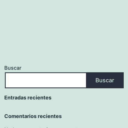
Buscar
Buscar
Entradas recientes
Comentarios recientes