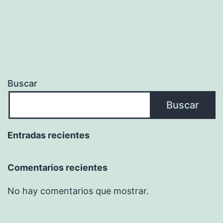
Buscar
Buscar
Entradas recientes
Comentarios recientes
No hay comentarios que mostrar.